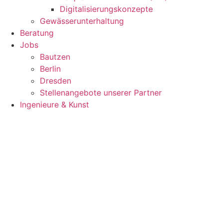
Digitalisierungskonzepte
Gewässerunterhaltung
Beratung
Jobs
Bautzen
Berlin
Dresden
Stellenangebote unserer Partner
Ingenieure & Kunst