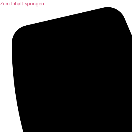
Zum Inhalt springen