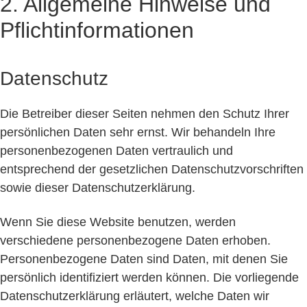
2. Allgemeine Hinweise und
Pflichtinformationen
Datenschutz
Die Betreiber dieser Seiten nehmen den Schutz Ihrer
persönlichen Daten sehr ernst. Wir behandeln Ihre
personenbezogenen Daten vertraulich und
entsprechend der gesetzlichen Datenschutzvorschriften
sowie dieser Datenschutzerklärung.
Wenn Sie diese Website benutzen, werden
verschiedene personenbezogene Daten erhoben.
Personenbezogene Daten sind Daten, mit denen Sie
persönlich identifiziert werden können. Die vorliegende
Datenschutzerklärung erläutert, welche Daten wir