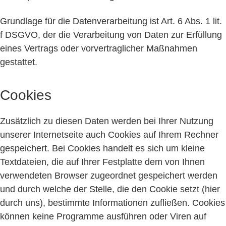
Grundlage für die Datenverarbeitung ist Art. 6 Abs. 1 lit.
f DSGVO, der die Verarbeitung von Daten zur Erfüllung
eines Vertrags oder vorvertraglicher Maßnahmen
gestattet.
Cookies
Zusätzlich zu diesen Daten werden bei Ihrer Nutzung
unserer Internetseite auch Cookies auf Ihrem Rechner
gespeichert. Bei Cookies handelt es sich um kleine
Textdateien, die auf Ihrer Festplatte dem von Ihnen
verwendeten Browser zugeordnet gespeichert werden
und durch welche der Stelle, die den Cookie setzt (hier
durch uns), bestimmte Informationen zufließen. Cookies
können keine Programme ausführen oder Viren auf