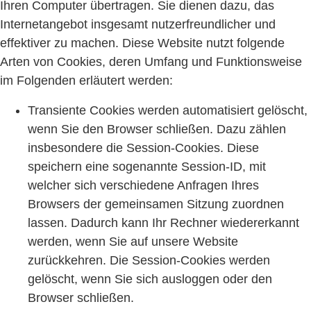
Ihren Computer übertragen. Sie dienen dazu, das
Internetangebot insgesamt nutzerfreundlicher und
effektiver zu machen. Diese Website nutzt folgende
Arten von Cookies, deren Umfang und Funktionsweise
im Folgenden erläutert werden:
Transiente Cookies werden automatisiert gelöscht,
wenn Sie den Browser schließen. Dazu zählen
insbesondere die Session-Cookies. Diese
speichern eine sogenannte Session-ID, mit
welcher sich verschiedene Anfragen Ihres
Browsers der gemeinsamen Sitzung zuordnen
lassen. Dadurch kann Ihr Rechner wiedererkannt
werden, wenn Sie auf unsere Website
zurückkehren. Die Session-Cookies werden
gelöscht, wenn Sie sich ausloggen oder den
Browser schließen.