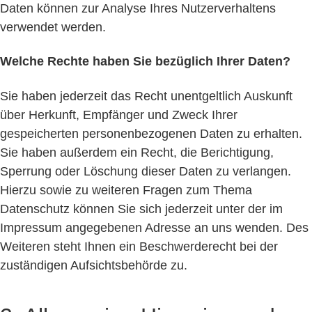
Daten können zur Analyse Ihres Nutzerverhaltens
verwendet werden.
Welche Rechte haben Sie bezüglich Ihrer Daten?
Sie haben jederzeit das Recht unentgeltlich Auskunft
über Herkunft, Empfänger und Zweck Ihrer
gespeicherten personenbezogenen Daten zu erhalten.
Sie haben außerdem ein Recht, die Berichtigung,
Sperrung oder Löschung dieser Daten zu verlangen.
Hierzu sowie zu weiteren Fragen zum Thema
Datenschutz können Sie sich jederzeit unter der im
Impressum angegebenen Adresse an uns wenden. Des
Weiteren steht Ihnen ein Beschwerderecht bei der
zuständigen Aufsichtsbehörde zu.