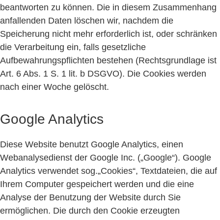
beantworten zu können. Die in diesem Zusammenhang
anfallenden Daten löschen wir, nachdem die
Speicherung nicht mehr erforderlich ist, oder schränken
die Verarbeitung ein, falls gesetzliche
Aufbewahrungspflichten bestehen (Rechtsgrundlage ist
Art. 6 Abs. 1 S. 1 lit. b DSGVO). Die Cookies werden
nach einer Woche gelöscht.
Google Analytics
Diese Website benutzt Google Analytics, einen
Webanalysedienst der Google Inc. („Google“). Google
Analytics verwendet sog.„Cookies“, Textdateien, die auf
Ihrem Computer gespeichert werden und die eine
Analyse der Benutzung der Website durch Sie
ermöglichen. Die durch den Cookie erzeugten