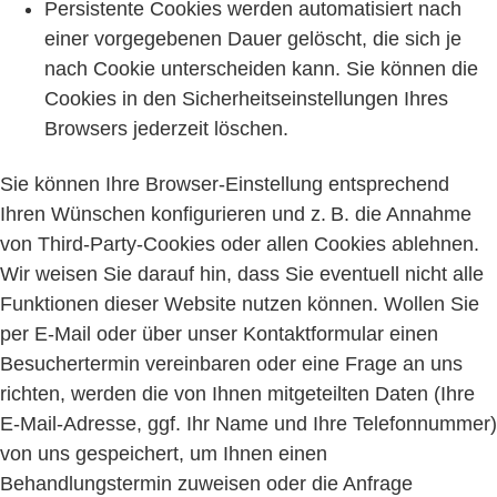
Persistente Cookies werden automatisiert nach
einer vorgegebenen Dauer gelöscht, die sich je
nach Cookie unterscheiden kann. Sie können die
Cookies in den Sicherheitseinstellungen Ihres
Browsers jederzeit löschen.
Sie können Ihre Browser-Einstellung entsprechend
Ihren Wünschen konfigurieren und z. B. die Annahme
von Third-Party-Cookies oder allen Cookies ablehnen.
Wir weisen Sie darauf hin, dass Sie eventuell nicht alle
Funktionen dieser Website nutzen können. Wollen Sie
per E-Mail oder über unser Kontaktformular einen
Besuchertermin vereinbaren oder eine Frage an uns
richten, werden die von Ihnen mitgeteilten Daten (Ihre
E-Mail-Adresse, ggf. Ihr Name und Ihre Telefonnummer)
von uns gespeichert, um Ihnen einen
Behandlungstermin zuweisen oder die Anfrage