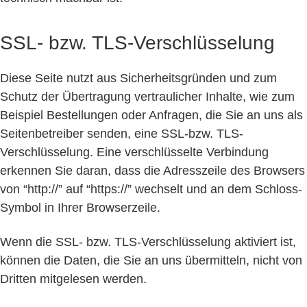
SSL- bzw. TLS-Verschlüsselung
Diese Seite nutzt aus Sicherheitsgründen und zum
Schutz der Übertragung vertraulicher Inhalte, wie zum
Beispiel Bestellungen oder Anfragen, die Sie an uns als
Seitenbetreiber senden, eine SSL-bzw. TLS-
Verschlüsselung. Eine verschlüsselte Verbindung
erkennen Sie daran, dass die Adresszeile des Browsers
von “http://” auf “https://” wechselt und an dem Schloss-
Symbol in Ihrer Browserzeile.
Wenn die SSL- bzw. TLS-Verschlüsselung aktiviert ist,
können die Daten, die Sie an uns übermitteln, nicht von
Dritten mitgelesen werden.