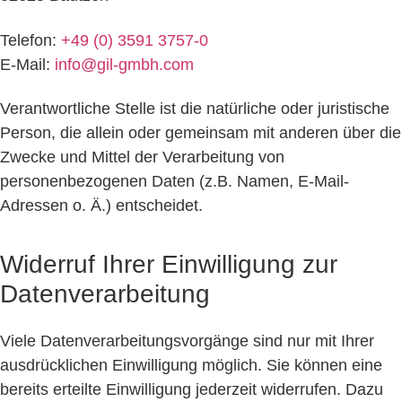
Telefon:
+49 (0) 3591 3757-0
E-Mail:
info@gil-gmbh.com
Verantwortliche Stelle ist die natürliche oder juristische
Person, die allein oder gemeinsam mit anderen über die
Zwecke und Mittel der Verarbeitung von
personenbezogenen Daten (z.B. Namen, E-Mail-
Adressen o. Ä.) entscheidet.
Widerruf Ihrer Einwilligung zur
Datenverarbeitung
Viele Datenverarbeitungsvorgänge sind nur mit Ihrer
ausdrücklichen Einwilligung möglich. Sie können eine
bereits erteilte Einwilligung jederzeit widerrufen. Dazu