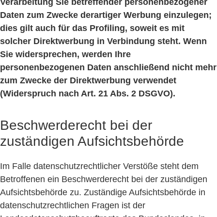
Verarbeitung Sie betreffender personenbezogener
Daten zum Zwecke derartiger Werbung einzulegen;
dies gilt auch für das Profiling, soweit es mit
solcher Direktwerbung in Verbindung steht. Wenn
Sie widersprechen, werden Ihre
personenbezogenen Daten anschließend nicht mehr
zum Zwecke der Direktwerbung verwendet
(Widerspruch nach Art. 21 Abs. 2 DSGVO).
Beschwerderecht bei der
zuständigen Aufsichtsbehörde
Im Falle datenschutzrechtlicher Verstöße steht dem
Betroffenen ein Beschwerderecht bei der zuständigen
Aufsichtsbehörde zu. Zuständige Aufsichtsbehörde in
datenschutzrechtlichen Fragen ist der