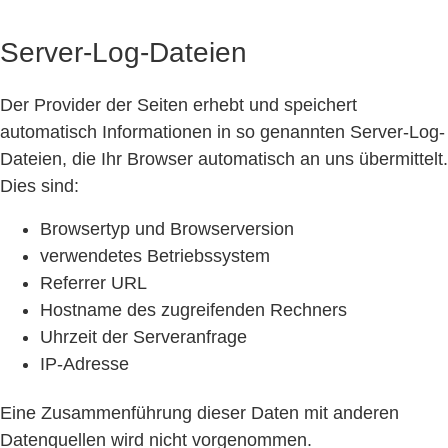
Server-Log-Dateien
Der Provider der Seiten erhebt und speichert
automatisch Informationen in so genannten Server-Log-
Dateien, die Ihr Browser automatisch an uns übermittelt.
Dies sind:
Browsertyp und Browserversion
verwendetes Betriebssystem
Referrer URL
Hostname des zugreifenden Rechners
Uhrzeit der Serveranfrage
IP-Adresse
Eine Zusammenführung dieser Daten mit anderen
Datenquellen wird nicht vorgenommen.