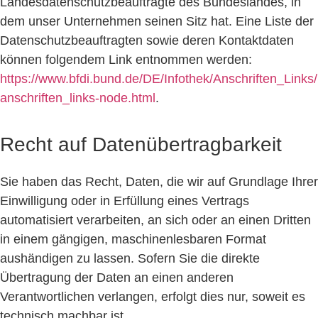
Landesdatenschutzbeauftragte des Bundeslandes, in
dem unser Unternehmen seinen Sitz hat. Eine Liste der
Datenschutzbeauftragten sowie deren Kontaktdaten
können folgendem Link entnommen werden:
https://www.bfdi.bund.de/DE/Infothek/Anschriften_Links/
anschriften_links-node.html
.
Recht auf Datenübertragbarkeit
Sie haben das Recht, Daten, die wir auf Grundlage Ihrer
Einwilligung oder in Erfüllung eines Vertrags
automatisiert verarbeiten, an sich oder an einen Dritten
in einem gängigen, maschinenlesbaren Format
aushändigen zu lassen. Sofern Sie die direkte
Übertragung der Daten an einen anderen
Verantwortlichen verlangen, erfolgt dies nur, soweit es
technisch machbar ist.