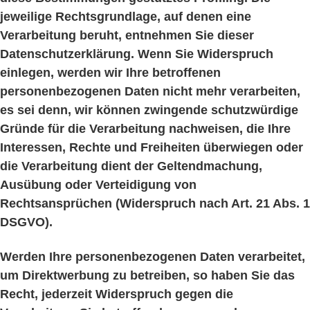
jeweilige Rechtsgrundlage, auf denen eine
Verarbeitung beruht, entnehmen Sie dieser
Datenschutzerklärung. Wenn Sie Widerspruch
einlegen, werden wir Ihre betroffenen
personenbezogenen Daten nicht mehr verarbeiten,
es sei denn, wir können zwingende schutzwürdige
Gründe für die Verarbeitung nachweisen, die Ihre
Interessen, Rechte und Freiheiten überwiegen oder
die Verarbeitung dient der Geltendmachung,
Ausübung oder Verteidigung von
Rechtsansprüchen (Widerspruch nach Art. 21 Abs. 1
DSGVO).
Werden Ihre personenbezogenen Daten verarbeitet,
um Direktwerbung zu betreiben, so haben Sie das
Recht, jederzeit Widerspruch gegen die