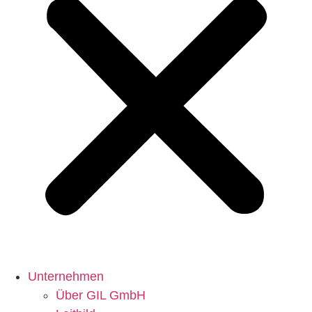
Unternehmen
Über GIL GmbH