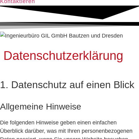
Kontaktieren
Datenschutzerklärung
1. Datenschutz auf einen Blick
Allgemeine Hinweise
Die folgenden Hinweise geben einen einfachen
Überblick darüber, was mit Ihren personenbezogenen