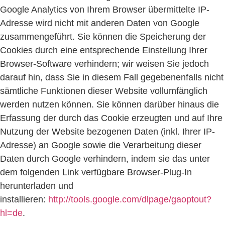
Google Analytics von Ihrem Browser übermittelte IP-
Adresse wird nicht mit anderen Daten von Google
zusammengeführt. Sie können die Speicherung der
Cookies durch eine entsprechende Einstellung Ihrer
Browser-Software verhindern; wir weisen Sie jedoch
darauf hin, dass Sie in diesem Fall gegebenenfalls nicht
sämtliche Funktionen dieser Website vollumfänglich
werden nutzen können. Sie können darüber hinaus die
Erfassung der durch das Cookie erzeugten und auf Ihre
Nutzung der Website bezogenen Daten (inkl. Ihrer IP-
Adresse) an Google sowie die Verarbeitung dieser
Daten durch Google verhindern, indem sie das unter
dem folgenden Link verfügbare Browser-Plug-In
herunterladen und
installieren:
http://tools.google.com/dlpage/gaoptout?
hl=de
.