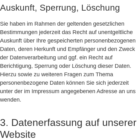
Auskunft, Sperrung, Löschung
Sie haben im Rahmen der geltenden gesetzlichen
Bestimmungen jederzeit das Recht auf unentgeltliche
Auskunft über Ihre gespeicherten personenbezogenen
Daten, deren Herkunft und Empfänger und den Zweck
der Datenverarbeitung und ggf. ein Recht auf
Berichtigung, Sperrung oder Löschung dieser Daten.
Hierzu sowie zu weiteren Fragen zum Thema
personenbezogene Daten können Sie sich jederzeit
unter der im Impressum angegebenen Adresse an uns
wenden.
3. Datenerfassung auf unserer
Website