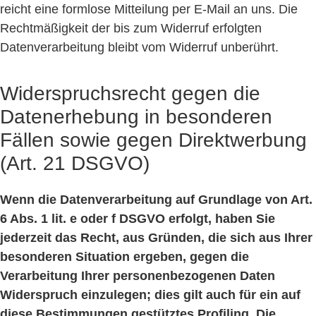
reicht eine formlose Mitteilung per E-Mail an uns. Die
Rechtmäßigkeit der bis zum Widerruf erfolgten
Datenverarbeitung bleibt vom Widerruf unberührt.
Widerspruchsrecht gegen die
Datenerhebung in besonderen
Fällen sowie gegen Direktwerbung
(Art. 21 DSGVO)
Wenn die Datenverarbeitung auf Grundlage von Art.
6 Abs. 1 lit. e oder f DSGVO erfolgt, haben Sie
jederzeit das Recht, aus Gründen, die sich aus Ihrer
besonderen Situation ergeben, gegen die
Verarbeitung Ihrer personenbezogenen Daten
Widerspruch einzulegen; dies gilt auch für ein auf
diese Bestimmungen gestütztes Profiling. Die