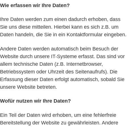
Wie erfassen wir Ihre Daten?
Ihre Daten werden zum einen dadurch erhoben, dass
Sie uns diese mitteilen. Hierbei kann es sich z.B. um
Daten handeln, die Sie in ein Kontaktformular eingeben.
Andere Daten werden automatisch beim Besuch der
Website durch unsere IT-Systeme erfasst. Das sind vor
allem technische Daten (z.B. Internetbrowser,
Betriebssystem oder Uhrzeit des Seitenaufrufs). Die
Erfassung dieser Daten erfolgt automatisch, sobald Sie
unsere Website betreten.
Wofür nutzen wir Ihre Daten?
Ein Teil der Daten wird erhoben, um eine fehlerfreie
Bereitstellung der Website zu gewährleisten. Andere