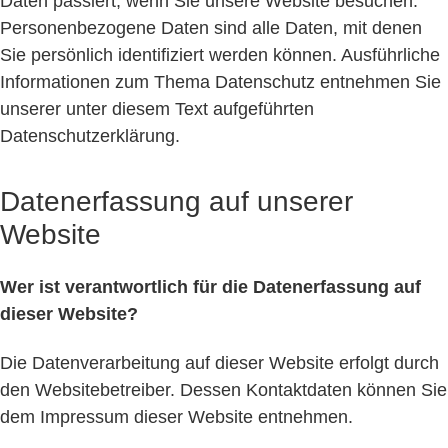
Daten passiert, wenn Sie unsere Website besuchen.
Personenbezogene Daten sind alle Daten, mit denen
Sie persönlich identifiziert werden können. Ausführliche
Informationen zum Thema Datenschutz entnehmen Sie
unserer unter diesem Text aufgeführten
Datenschutzerklärung.
Datenerfassung auf unserer
Website
Wer ist verantwortlich für die Datenerfassung auf
dieser Website?
Die Datenverarbeitung auf dieser Website erfolgt durch
den Websitebetreiber. Dessen Kontaktdaten können Sie
dem Impressum dieser Website entnehmen.