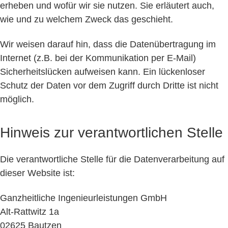
erheben und wofür wir sie nutzen. Sie erläutert auch,
wie und zu welchem Zweck das geschieht.
Wir weisen darauf hin, dass die Datenübertragung im
Internet (z.B. bei der Kommunikation per E-Mail)
Sicherheitslücken aufweisen kann. Ein lückenloser
Schutz der Daten vor dem Zugriff durch Dritte ist nicht
möglich.
Hinweis zur verantwortlichen Stelle
Die verantwortliche Stelle für die Datenverarbeitung auf
dieser Website ist:
Ganzheitliche Ingenieurleistungen GmbH
Alt-Rattwitz 1a
02625 Bautzen