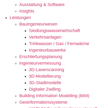
Ausstattung & Software
Insights
Leistungen
Bauingenieurwesen
Siedlungswasserwirtschaft
Verkehrsanlagen
Trinkwasser / Gas / Fernwärme
Ingenieurbauwerke
Erschließungsplanung
Ingenieurvermessung
3D-Laserscanning
3D-Modellierung
3D-Stadtmodelle
Digitaler Zwilling
Building Information Modelling (BIM)
Geoinformationssysteme