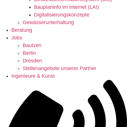
Bauplaninfo im Internet (LAI)
Digitalisierungskonzepte
Gewässerunterhaltung
Beratung
Jobs
Bautzen
Berlin
Dresden
Stellenangebote unserer Partner
Ingenieure & Kunst