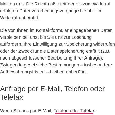
Mail an uns. Die Rechtmäßigkeit der bis zum Widerruf
erfolgten Datenverarbeitungsvorgänge bleibt vom
Widerruf unberührt.
Die von Ihnen im Kontaktformular eingegebenen Daten
verbleiben bei uns, bis Sie uns zur Löschung
auffordern, Ihre Einwilligung zur Speicherung widerrufen
oder der Zweck für die Datenspeicherung entfällt (z.B.
nach abgeschlossener Bearbeitung Ihrer Anfrage).
Zwingende gesetzliche Bestimmungen – insbesondere
Aufbewahrungsfristen – bleiben unberührt.
Anfrage per E-Mail, Telefon oder
Telefax
Wenn Sie uns per E-Mail, Telefon oder Telefax