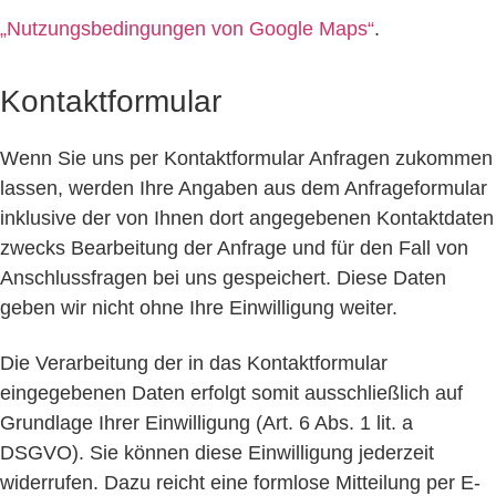
„Nutzungsbedingungen von Google Maps“
.
Kontaktformular
Wenn Sie uns per Kontaktformular Anfragen zukommen
lassen, werden Ihre Angaben aus dem Anfrageformular
inklusive der von Ihnen dort angegebenen Kontaktdaten
zwecks Bearbeitung der Anfrage und für den Fall von
Anschlussfragen bei uns gespeichert. Diese Daten
geben wir nicht ohne Ihre Einwilligung weiter.
Die Verarbeitung der in das Kontaktformular
eingegebenen Daten erfolgt somit ausschließlich auf
Grundlage Ihrer Einwilligung (Art. 6 Abs. 1 lit. a
DSGVO). Sie können diese Einwilligung jederzeit
widerrufen. Dazu reicht eine formlose Mitteilung per E-