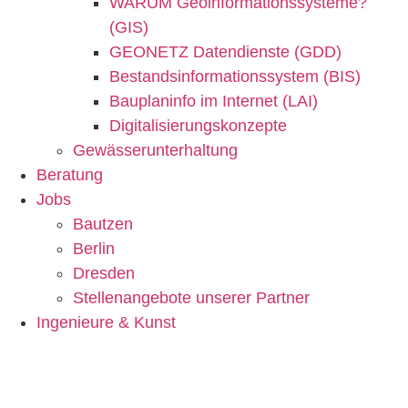
WARUM Geoinformationssysteme?
(GIS)
GEONETZ Datendienste (GDD)
Bestandsinformationssystem (BIS)
Bauplaninfo im Internet (LAI)
Digitalisierungskonzepte
Gewässerunterhaltung
Beratung
Jobs
Bautzen
Berlin
Dresden
Stellenangebote unserer Partner
Ingenieure & Kunst