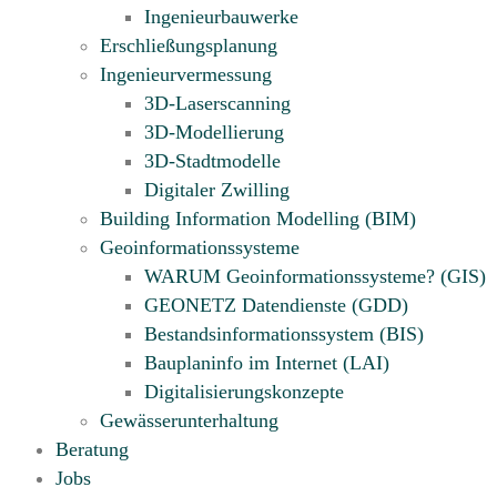
Ingenieurbauwerke
Erschließungsplanung
Ingenieurvermessung
3D-Laserscanning
3D-Modellierung
3D-Stadtmodelle
Digitaler Zwilling
Building Information Modelling (BIM)
Geoinformationssysteme
WARUM Geoinformationssysteme? (GIS)
GEONETZ Datendienste (GDD)
Bestandsinformationssystem (BIS)
Bauplaninfo im Internet (LAI)
Digitalisierungskonzepte
Gewässerunterhaltung
Beratung
Jobs