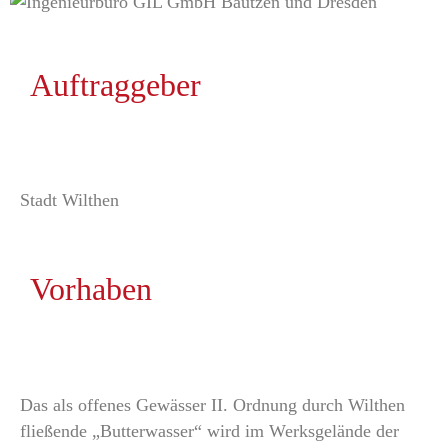
Auftraggeber
Stadt Wilthen
Vorhaben
Das als offenes Gewässer II. Ordnung durch Wilthen
fließende „Butterwasser“ wird im Werksgelände der