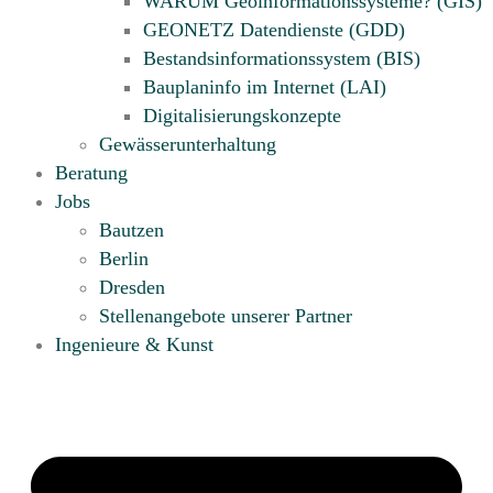
WARUM Geoinformationssysteme? (GIS)
GEONETZ Datendienste (GDD)
Bestandsinformationssystem (BIS)
Bauplaninfo im Internet (LAI)
Digitalisierungskonzepte
Gewässerunterhaltung
Beratung
Jobs
Bautzen
Berlin
Dresden
Stellenangebote unserer Partner
Ingenieure & Kunst