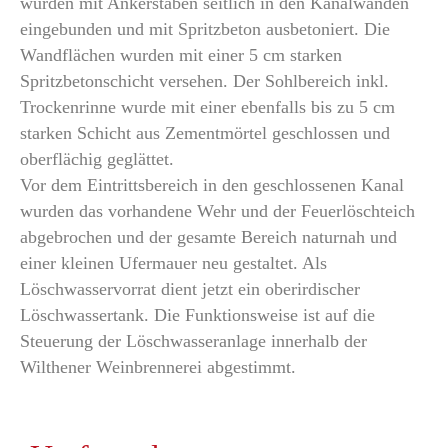
wurden mit Ankerstäben seitlich in den Kanalwänden
eingebunden und mit Spritzbeton ausbetoniert. Die
Wandflächen wurden mit einer 5 cm starken
Spritzbetonschicht versehen. Der Sohlbereich inkl.
Trockenrinne wurde mit einer ebenfalls bis zu 5 cm
starken Schicht aus Zementmörtel geschlossen und
oberflächig geglättet.
Vor dem Eintrittsbereich in den geschlossenen Kanal
wurden das vorhandene Wehr und der Feuerlöschteich
abgebrochen und der gesamte Bereich naturnah und
einer kleinen Ufermauer neu gestaltet. Als
Löschwasservorrat dient jetzt ein oberirdischer
Löschwassertank. Die Funktionsweise ist auf die
Steuerung der Löschwasseranlage innerhalb der
Wilthener Weinbrennerei abgestimmt.