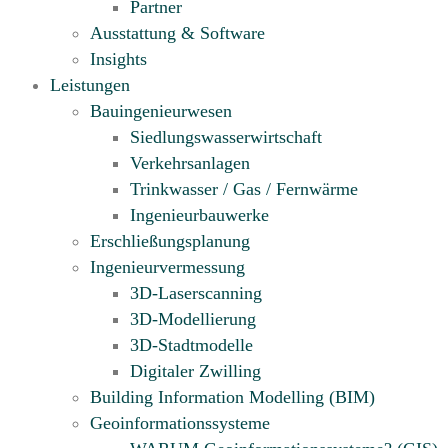
Partner
Ausstattung & Software
Insights
Leistungen
Bauingenieurwesen
Siedlungswasserwirtschaft
Verkehrsanlagen
Trinkwasser / Gas / Fernwärme
Ingenieurbauwerke
Erschließungsplanung
Ingenieurvermessung
3D-Laserscanning
3D-Modellierung
3D-Stadtmodelle
Digitaler Zwilling
Building Information Modelling (BIM)
Geoinformationssysteme