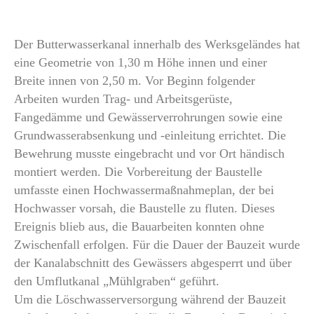
Der Butterwasserkanal innerhalb des Werksgeländes hat
eine Geometrie von 1,30 m Höhe innen und einer
Breite innen von 2,50 m. Vor Beginn folgender
Arbeiten wurden Trag- und Arbeitsgerüste,
Fangedämme und Gewässerverrohrungen sowie eine
Grundwasserabsenkung und -einleitung errichtet. Die
Bewehrung musste eingebracht und vor Ort händisch
montiert werden. Die Vorbereitung der Baustelle
umfasste einen Hochwassermaßnahmeplan, der bei
Hochwasser vorsah, die Baustelle zu fluten. Dieses
Ereignis blieb aus, die Bauarbeiten konnten ohne
Zwischenfall erfolgen. Für die Dauer der Bauzeit wurde
der Kanalabschnitt des Gewässers abgesperrt und über
den Umflutkanal „Mühlgraben“ geführt.
Um die Löschwasserversorgung während der Bauzeit