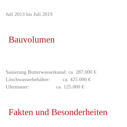
Juli 2013 bis Juli 2019
Bauvolumen
Sanierung Butterwasserkanal: ca. 287.000 €
Löschwasserbehälter: ca. 425.000 €
Ufermauer: ca. 125.000 €
Fakten und Besonderheiten