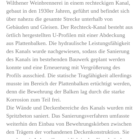
Wilthener Weinbrennerei in einem rechteckigen Kanal,
gebaut in den 1930er Jahren, geführt und befindet sich
über nahezu die gesamte Strecke unterhalb von
Gebäuden und Gleisen. Der Rechteck-Kanal besteht aus
örtlich hergestellten U-Profilen mit einer Abdeckung
aus Plattenbalken. Die hydraulische Leistungsfähigkeit
des Kanals wurde nachgewiesen, sodass die Sanierung
des Kanals im bestehenden Bauwerk geplant werden
konnte und eine Erneuerung mit Vergrößerung des
Profils ausschied. Die statische Tragfähigkeit allerdings
musste im Bereich der Plattenbalken ertüchtigt werden,
denn die Bewehrung der Balken lag durch die starke
Korrosion zum Teil frei.
Die Wände und Deckenbereiche des Kanals wurden mit
Spritzbeton saniert. Das Sanierungsverfahren umfasste
weiterhin den Einbau von Bewehrungskörben zwischen
den Trägern der vorhandenen Deckenkonstruktion. Sie