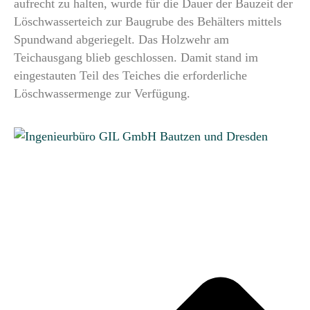
aufrecht zu halten, wurde für die Dauer der Bauzeit der
Löschwasserteich zur Baugrube des Behälters mittels
Spundwand abgeriegelt. Das Holzwehr am
Teichausgang blieb geschlossen. Damit stand im
eingestauten Teil des Teiches die erforderliche
Löschwassermenge zur Verfügung.