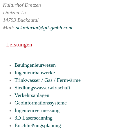
Kulturhof Dretzen
Dretzen 15
14793 Buckautal
Mail:
sekretariat@gil-gmbh.com
Leistungen
Bauingenieurwesen
Ingenieurbauwerke
Trinkwasser / Gas / Fernwärme
Siedlungswasserwirtschaft
Verkehrsanlagen
Geoinformationssysteme
Ingenieurvermessung
3D Laserscanning
Erschließungsplanung