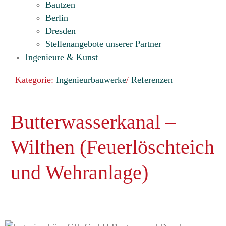
Bautzen
Berlin
Dresden
Stellenangebote unserer Partner
Ingenieure & Kunst
Kategorie:
Ingenieurbauwerke
/
Referenzen
Butterwasserkanal –
Wilthen (Feuerlöschteich
und Wehranlage)