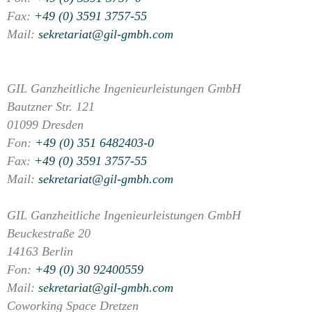
Fax:
+49 (0) 3591 3757-55
Mail:
sekretariat@gil-gmbh.com
GIL Ganzheitliche Ingenieurleistungen GmbH
Bautzner Str. 121
01099 Dresden
Fon:
+49 (0) 351 6482403-0
Fax:
+49 (0) 3591 3757-55
Mail:
sekretariat@gil-gmbh.com
GIL Ganzheitliche Ingenieurleistungen GmbH
Beuckestraße 20
14163 Berlin
Fon:
+49 (0) 30 92400559
Mail:
sekretariat@gil-gmbh.com
Coworking Space Dretzen