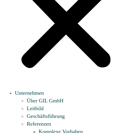
Unternehmen
Über GIL GmbH
Leitbild
Geschäftsführung
Referenzen
Komplexe Vorhaben