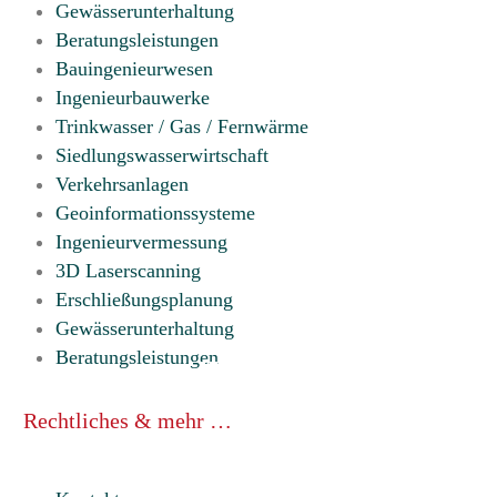
Gewässerunterhaltung
Beratungsleistungen
Bauingenieurwesen
Ingenieurbauwerke
Trinkwasser / Gas / Fernwärme
Siedlungswasserwirtschaft
Verkehrsanlagen
Geoinformationssysteme
Ingenieurvermessung
3D Laserscanning
Erschließungsplanung
Gewässerunterhaltung
Beratungsleistungen
Rechtliches & mehr …