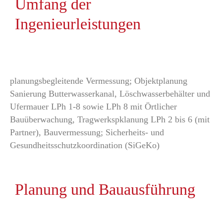
Umfang der
Ingenieurleistungen
planungsbegleitende Vermessung; Objektplanung
Sanierung Butterwasserkanal, Löschwasserbehälter und
Ufermauer LPh 1-8 sowie LPh 8 mit Örtlicher
Bauüberwachung, Tragwerkspklanung LPh 2 bis 6 (mit
Partner), Bauvermessung; Sicherheits- und
Gesundheitsschutzkoordination (SiGeKo)
Planung und Bauausführung