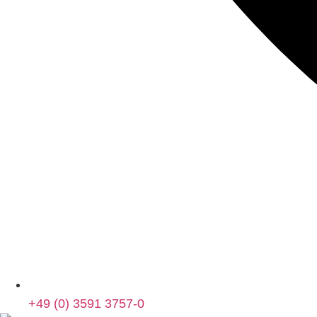
+49 (0) 3591 3757-0