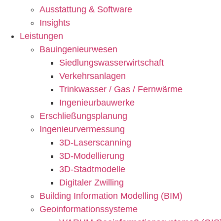
Ausstattung & Software
Insights
Leistungen
Bauingenieurwesen
Siedlungswasserwirtschaft
Verkehrsanlagen
Trinkwasser / Gas / Fernwärme
Ingenieurbauwerke
Erschließungsplanung
Ingenieurvermessung
3D-Laserscanning
3D-Modellierung
3D-Stadtmodelle
Digitaler Zwilling
Building Information Modelling (BIM)
Geoinformationssysteme