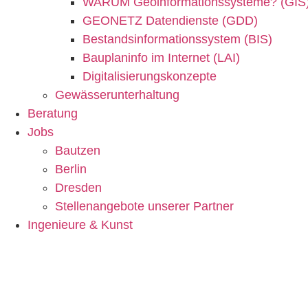
WARUM Geoinformationssysteme? (GIS
GEONETZ Datendienste (GDD)
Bestandsinformationssystem (BIS)
Bauplaninfo im Internet (LAI)
Digitalisierungskonzepte
Gewässerunterhaltung
Beratung
Jobs
Bautzen
Berlin
Dresden
Stellenangebote unserer Partner
Ingenieure & Kunst