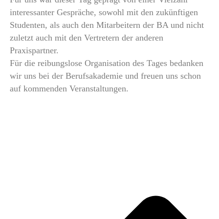
interessanter Gespräche, sowohl mit den zukünftigen
Studenten, als auch den Mitarbeitern der BA und nicht
zuletzt auch mit den Vertretern der anderen
Praxispartner.
Für die reibungslose Organisation des Tages bedanken
wir uns bei der Berufsakademie und freuen uns schon
auf kommenden Veranstaltungen.