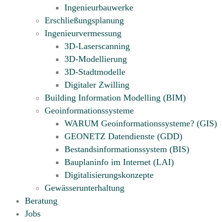
Ingenieurbauwerke
Erschließungsplanung
Ingenieurvermessung
3D-Laserscanning
3D-Modellierung
3D-Stadtmodelle
Digitaler Zwilling
Building Information Modelling (BIM)
Geoinformationssysteme
WARUM Geoinformationssysteme? (GIS)
GEONETZ Datendienste (GDD)
Bestandsinformationssystem (BIS)
Bauplaninfo im Internet (LAI)
Digitalisierungskonzepte
Gewässerunterhaltung
Beratung
Jobs