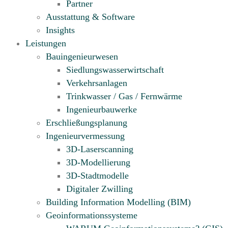
Partner
Ausstattung & Software
Insights
Leistungen
Bauingenieurwesen
Siedlungswasserwirtschaft
Verkehrsanlagen
Trinkwasser / Gas / Fernwärme
Ingenieurbauwerke
Erschließungsplanung
Ingenieurvermessung
3D-Laserscanning
3D-Modellierung
3D-Stadtmodelle
Digitaler Zwilling
Building Information Modelling (BIM)
Geoinformationssysteme