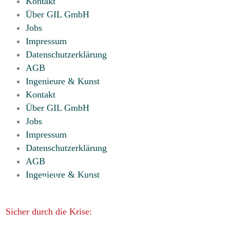
Kontakt
Über GIL GmbH
Jobs
Impressum
Datenschutzerklärung
AGB
Ingenieure & Kunst
Kontakt
Über GIL GmbH
Jobs
Impressum
Datenschutzerklärung
AGB
Ingenieure & Kunst
Sicher durch die Krise: