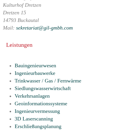
Kulturhof Dretzen
Dretzen 15
14793 Buckautal
Mail:
sekretariat@gil-gmbh.com
Leistungen
Bauingenieurwesen
Ingenieurbauwerke
Trinkwasser / Gas / Fernwärme
Siedlungswasserwirtschaft
Verkehrsanlagen
Geoinformationssysteme
Ingenieurvermessung
3D Laserscanning
Erschließungsplanung