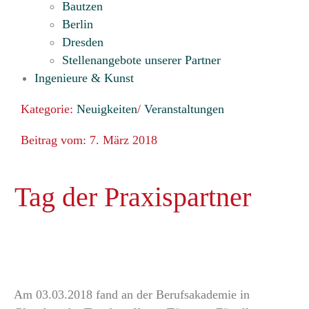
Bautzen
Berlin
Dresden
Stellenangebote unserer Partner
Ingenieure & Kunst
Kategorie:
Neuigkeiten
/
Veranstaltungen
Beitrag vom: 7. März 2018
Tag der Praxispartner
Am 03.03.2018 fand an der Berufsakademie in