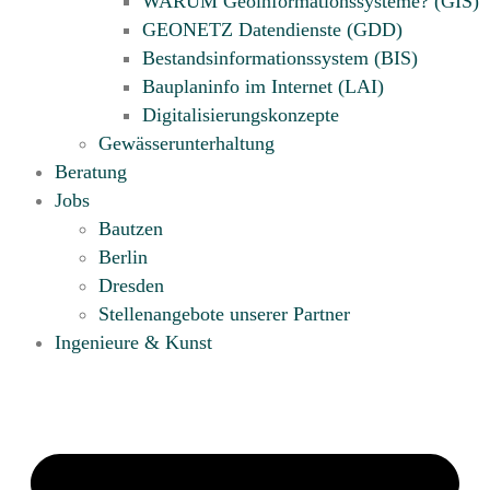
WARUM Geoinformationssysteme? (GIS)
GEONETZ Datendienste (GDD)
Bestandsinformationssystem (BIS)
Bauplaninfo im Internet (LAI)
Digitalisierungskonzepte
Gewässerunterhaltung
Beratung
Jobs
Bautzen
Berlin
Dresden
Stellenangebote unserer Partner
Ingenieure & Kunst