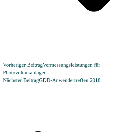
Vorheriger Beitrag
Vermessungsleistungen für
Photovoltaikanlagen
Nächster Beitrag
GDD-Anwendertreffen 2018