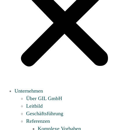
Unternehmen
Über GIL GmbH
Leitbild
Geschäftsführung
Referenzen
Komplexe Vorhaben