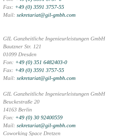
Fax:
+49 (0) 3591 3757-55
Mail:
sekretariat@gil-gmbh.com
GIL Ganzheitliche Ingenieurleistungen GmbH
Bautzner Str. 121
01099 Dresden
Fon:
+49 (0) 351 6482403-0
Fax:
+49 (0) 3591 3757-55
Mail:
sekretariat@gil-gmbh.com
GIL Ganzheitliche Ingenieurleistungen GmbH
Beuckestraße 20
14163 Berlin
Fon:
+49 (0) 30 92400559
Mail:
sekretariat@gil-gmbh.com
Coworking Space Dretzen