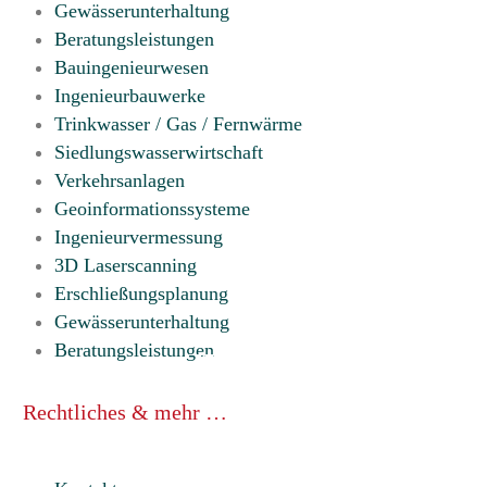
Gewässerunterhaltung
Beratungsleistungen
Bauingenieurwesen
Ingenieurbauwerke
Trinkwasser / Gas / Fernwärme
Siedlungswasserwirtschaft
Verkehrsanlagen
Geoinformationssysteme
Ingenieurvermessung
3D Laserscanning
Erschließungsplanung
Gewässerunterhaltung
Beratungsleistungen
Rechtliches & mehr …