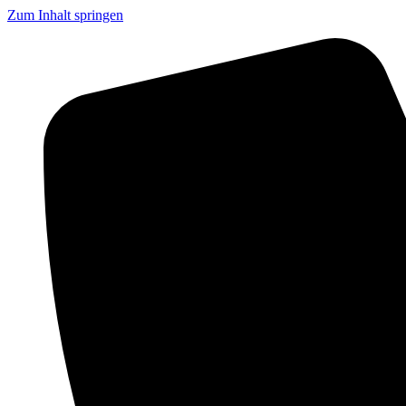
Zum Inhalt springen