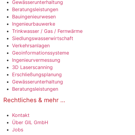
Gewässerunterhaltung
Beratungsleistungen
Bauingenieurwesen
Ingenieurbauwerke
Trinkwasser / Gas / Fernwärme
Siedlungswasserwirtschaft
Verkehrsanlagen
Geoinformationssysteme
Ingenieurvermessung
3D Laserscanning
Erschließungsplanung
Gewässerunterhaltung
Beratungsleistungen
Rechtliches & mehr …
Kontakt
Über GIL GmbH
Jobs