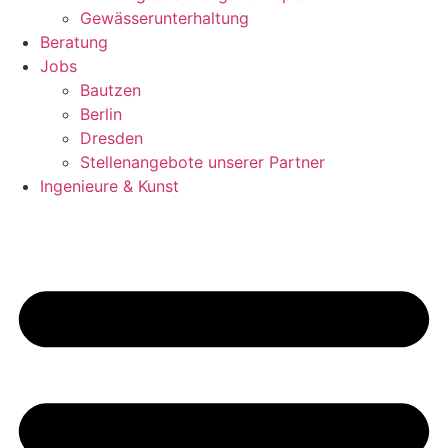
Gewässerunterhaltung
Beratung
Jobs
Bautzen
Berlin
Dresden
Stellenangebote unserer Partner
Ingenieure & Kunst