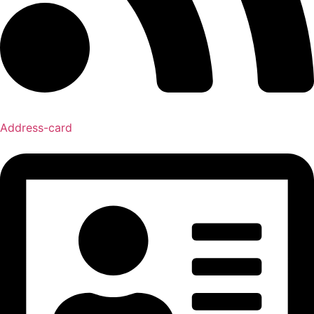
Address-card