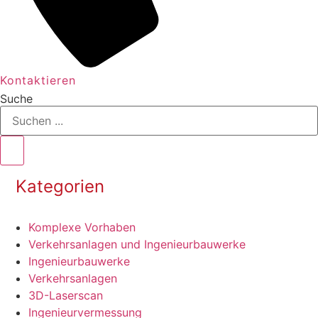
Kontaktieren
Suche
Kategorien
Komplexe Vorhaben
Verkehrsanlagen und Ingenieurbauwerke
Ingenieurbauwerke
Verkehrsanlagen
3D-Laserscan
Ingenieur­vermessung