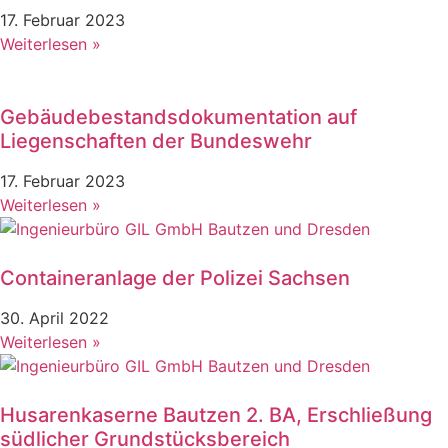
17. Februar 2023
Weiterlesen »
Gebäudebestandsdokumentation auf
Liegenschaften der Bundeswehr
17. Februar 2023
Weiterlesen »
Containeranlage der Polizei Sachsen
30. April 2022
Weiterlesen »
Husarenkaserne Bautzen 2. BA, Erschließung
südlicher Grundstücksbereich