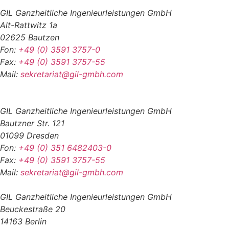
GIL Ganzheitliche Ingenieurleistungen GmbH
Alt-Rattwitz 1a
02625 Bautzen
Fon:
+49 (0) 3591 3757-0
Fax:
+49 (0) 3591 3757-55
Mail:
sekretariat@gil-gmbh.com
GIL Ganzheitliche Ingenieurleistungen GmbH
Bautzner Str. 121
01099 Dresden
Fon:
+49 (0) 351 6482403-0
Fax:
+49 (0) 3591 3757-55
Mail:
sekretariat@gil-gmbh.com
GIL Ganzheitliche Ingenieurleistungen GmbH
Beuckestraße 20
14163 Berlin