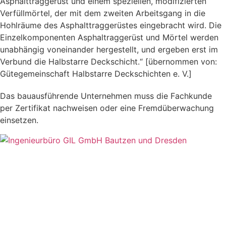
Asphalttraggerüst und einem speziellen, modifizierten
Verfüllmörtel, der mit dem zweiten Arbeitsgang in die
Hohlräume des Asphalttraggerüstes eingebracht wird. Die
Einzelkomponenten Asphaltraggerüst und Mörtel werden
unabhängig voneinander hergestellt, und ergeben erst im
Verbund die Halbstarre Deckschicht.“ [übernommen von:
Gütegemeinschaft Halbstarre Deckschichten e. V.]
Das bauausführende Unternehmen muss die Fachkunde
per Zertifikat nachweisen oder eine Fremdüberwachung
einsetzen.