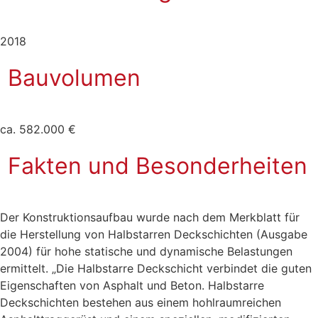
2018
Bauvolumen
ca. 582.000 €
Fakten und Besonderheiten
Der Konstruktionsaufbau wurde nach dem Merkblatt für
die Herstellung von Halbstarren Deckschichten (Ausgabe
2004) für hohe statische und dynamische Belastungen
ermittelt. „Die Halbstarre Deckschicht verbindet die guten
Eigenschaften von Asphalt und Beton. Halbstarre
Deckschichten bestehen aus einem hohlraumreichen