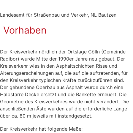
Landesamt für Straßenbau und Verkehr, NL Bautzen
Vorhaben
Der Kreisverkehr nördlich der Ortslage Cölln (Gemeinde
Radibor) wurde Mitte der 1990er Jahre neu gebaut. Der
Kreisverkehr wies in den Asphaltschichten Risse und
Alterungserscheinungen auf, die auf die auftretenden, für
den Kreisverkehr typischen Kräfte zurückzuführen sind.
Der gebundene Oberbau aus Asphalt wurde durch eine
Halbstarre Decke ersetzt und die Bankette erneuert. Die
Geometrie des Kreisverkehres wurde nicht verändert. Die
anschließenden Äste wurden auf die erforderliche Länge
über ca. 80 m jeweils mit instandgesetzt.
Der Kreisverkehr hat folgende Maße: