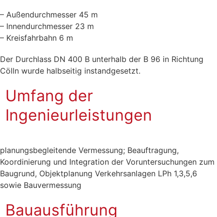
– Außendurchmesser 45 m
– Innendurchmesser 23 m
– Kreisfahrbahn 6 m
Der Durchlass DN 400 B unterhalb der B 96 in Richtung
Cölln wurde halbseitig instandgesetzt.
Umfang der
Ingenieurleistungen
planungsbegleitende Vermessung; Beauftragung,
Koordinierung und Integration der Voruntersuchungen zum
Baugrund, Objektplanung Verkehrsanlagen LPh 1,3,5,6
sowie Bauvermessung
Bauausführung