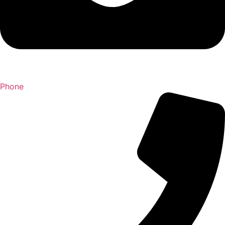
Phone