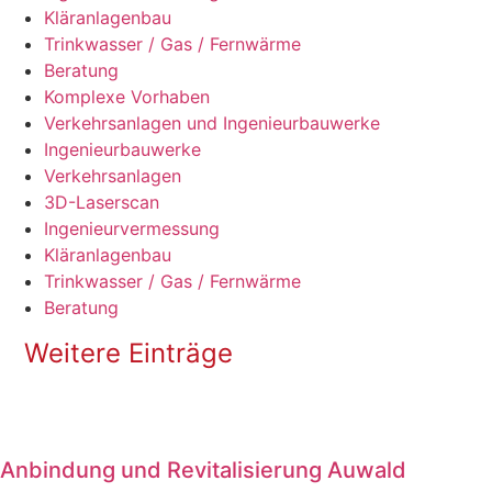
Kläranlagenbau
Trinkwasser / Gas / Fernwärme
Beratung
Komplexe Vorhaben
Verkehrsanlagen und Ingenieurbauwerke
Ingenieurbauwerke
Verkehrsanlagen
3D-Laserscan
Ingenieur­vermessung
Kläranlagenbau
Trinkwasser / Gas / Fernwärme
Beratung
Weitere Einträge
Anbindung und Revitalisierung Auwald