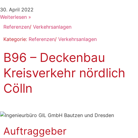
30. April 2022
Weiterlesen »
Referenzen
/
Verkehrsanlagen
Kategorie:
Referenzen
/
Verkehrsanlagen
B96 – Deckenbau
Kreisverkehr nördlich
Cölln
Auftraggeber