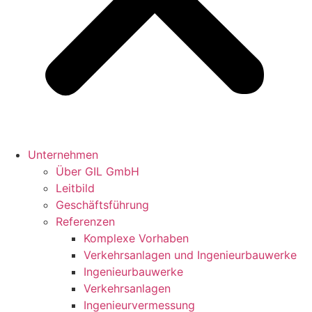
Unternehmen
Über GIL GmbH
Leitbild
Geschäftsführung
Referenzen
Komplexe Vorhaben
Verkehrsanlagen und Ingenieurbauwerke
Ingenieurbauwerke
Verkehrsanlagen
Ingenieur­vermessung