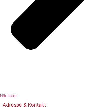
Nächster
Adresse & Kontakt