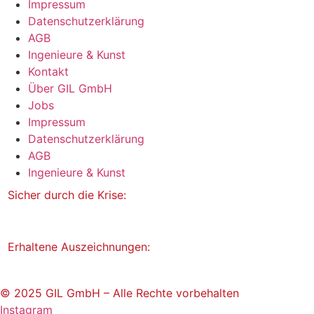
Impressum
Datenschutzerklärung
AGB
Ingenieure & Kunst
Kontakt
Über GIL GmbH
Jobs
Impressum
Datenschutzerklärung
AGB
Ingenieure & Kunst
Sicher durch die Krise:
Erhaltene Auszeichnungen:
© 2025 GIL GmbH – Alle Rechte vorbehalten
Instagram