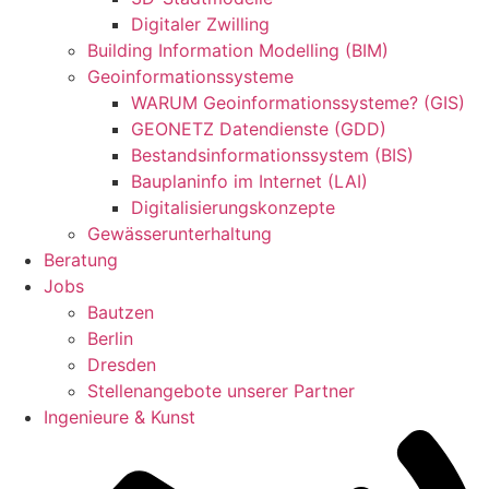
Digitaler Zwilling
Building Information Modelling (BIM)
Geoinformationssysteme
WARUM Geoinformationssysteme? (GIS)
GEONETZ Datendienste (GDD)
Bestandsinformationssystem (BIS)
Bauplaninfo im Internet (LAI)
Digitalisierungskonzepte
Gewässerunterhaltung
Beratung
Jobs
Bautzen
Berlin
Dresden
Stellenangebote unserer Partner
Ingenieure & Kunst