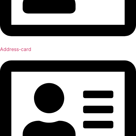
Address-card