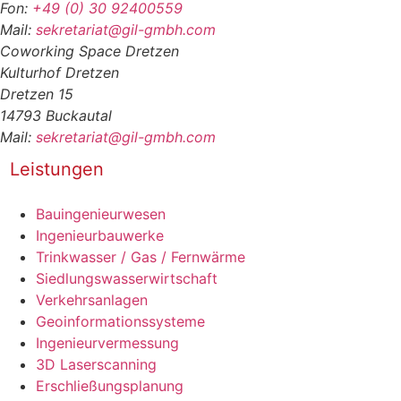
Fon:
+49 (0) 30 92400559
Mail:
sekretariat@gil-gmbh.com
Coworking Space Dretzen
Kulturhof Dretzen
Dretzen 15
14793 Buckautal
Mail:
sekretariat@gil-gmbh.com
Leistungen
Bauingenieurwesen
Ingenieurbauwerke
Trinkwasser / Gas / Fernwärme
Siedlungswasserwirtschaft
Verkehrsanlagen
Geoinformationssysteme
Ingenieurvermessung
3D Laserscanning
Erschließungsplanung