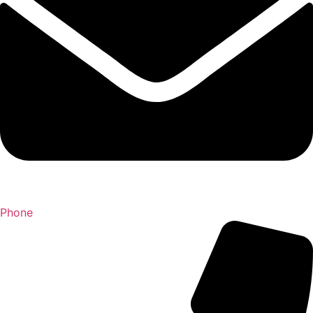
Phone