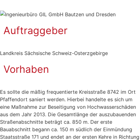
Auftraggeber
Landkreis Sächsische Schweiz-Osterzgebirge
Vorhaben
Es sollte die mäßig frequentierte Kreisstraße 8742 im Ort
Pfaffendort saniert werden. Hierbei handelte es sich um
eine Maßnahme zur Beseitigung von Hochwasserschäden
aus dem Jahr 2013. Die Gesamtlänge der auszubauenden
Straßenabschnitte beträgt ca. 850 m. Der erste
Bauabschnitt begann ca. 150 m südlich der Einmündung
Staatsstraße 171 und endet an der ersten Kehre in Richtung