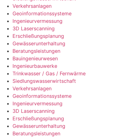
Verkehrsanlagen
Geoinformationssysteme
Ingenieurvermessung
3D Laserscanning
Erschließungsplanung
Gewässerunterhaltung
Beratungsleistungen
Bauingenieurwesen
Ingenieurbauwerke
Trinkwasser / Gas / Fernwärme
Siedlungswasserwirtschaft
Verkehrsanlagen
Geoinformationssysteme
Ingenieurvermessung
3D Laserscanning
Erschließungsplanung
Gewässerunterhaltung
Beratungsleistungen