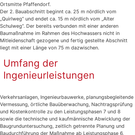
Ortsmitte Pfaffendorf.
Der 2. Bauabschnitt beginnt ca. 25 m nördlich vom
„Quirlweg“ und endet ca. 15 m nördlich vom „Alter
Schulweg“. Der bereits verbunden mit einer anderen
Baumaßnahme im Rahmen des Hochwassers nicht in
Mitleidenschaft gezogene und fertig gestellte Abschnitt
liegt mit einer Länge von 75 m dazwischen.
Umfang der
Ingenieurleistungen
Verkehrsanlagen, Ingenieurbauwerke, planungsbegleitende
Vermessung, örtliche Bauüberwachung, Nachtragsprüfung
und Kostenkontrolle zu den Leistungsphasen 7 und 8
sowie die technische und kaufmännische Abwicklung der
Baugrunduntersuchung, zeitlich getrennte Planung und
Baudurchführung der Maßnahme ab Leistungsphase 6,