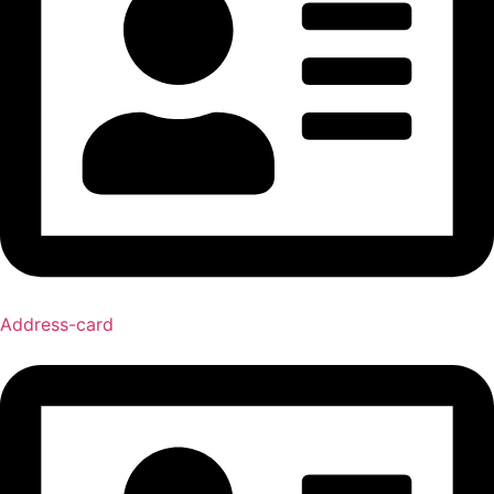
Address-card