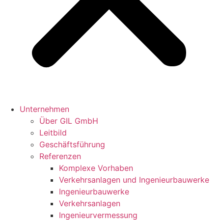
Unternehmen
Über GIL GmbH
Leitbild
Geschäftsführung
Referenzen
Komplexe Vorhaben
Verkehrsanlagen und Ingenieurbauwerke
Ingenieurbauwerke
Verkehrsanlagen
Ingenieur­vermessung