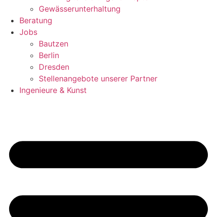
Gewässerunterhaltung
Beratung
Jobs
Bautzen
Berlin
Dresden
Stellenangebote unserer Partner
Ingenieure & Kunst