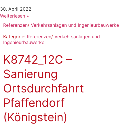
30. April 2022
Weiterlesen »
Referenzen
/
Verkehrsanlagen und Ingenieurbauwerke
Kategorie:
Referenzen
/
Verkehrsanlagen und
Ingenieurbauwerke
K8742_12C –
Sanierung
Ortsdurchfahrt
Pfaffendorf
(Königstein)