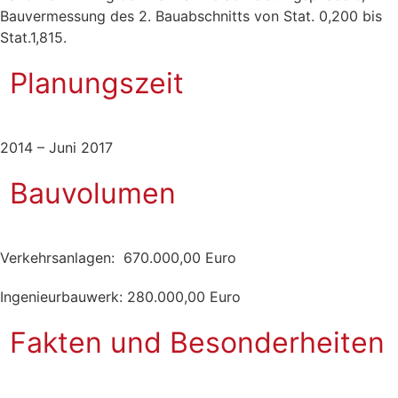
Bauvermessung des 2. Bauabschnitts von Stat. 0,200 bis
Stat.1,815.
Planungszeit
2014 – Juni 2017
Bauvolumen
Verkehrsanlagen: 670.000,00 Euro
Ingenieurbauwerk: 280.000,00 Euro
Fakten und Besonderheiten