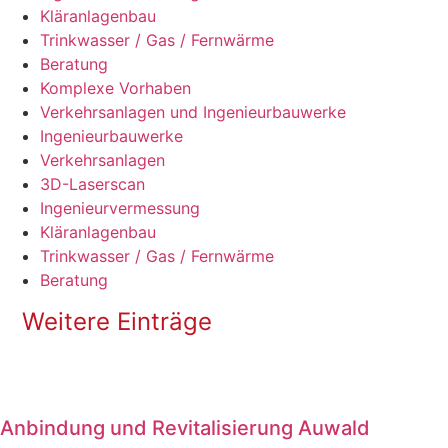
Kläranlagenbau
Trinkwasser / Gas / Fernwärme
Beratung
Komplexe Vorhaben
Verkehrsanlagen und Ingenieurbauwerke
Ingenieurbauwerke
Verkehrsanlagen
3D-Laserscan
Ingenieur­vermessung
Kläranlagenbau
Trinkwasser / Gas / Fernwärme
Beratung
Weitere Einträge
Anbindung und Revitalisierung Auwald