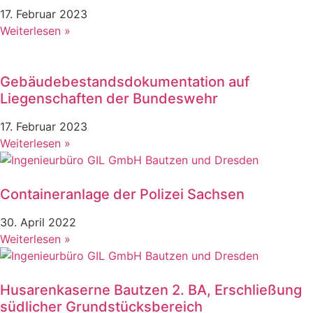
17. Februar 2023
Weiterlesen »
Gebäudebestandsdokumentation auf
Liegenschaften der Bundeswehr
17. Februar 2023
Weiterlesen »
Containeranlage der Polizei Sachsen
30. April 2022
Weiterlesen »
Husarenkaserne Bautzen 2. BA, Erschließung
südlicher Grundstücksbereich