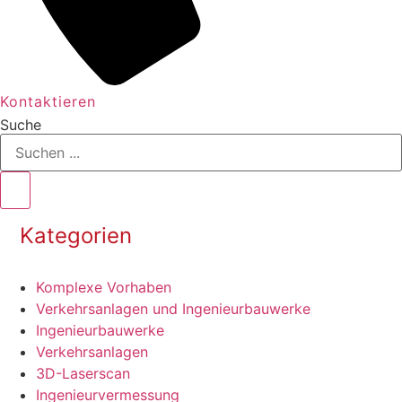
Kontaktieren
Suche
Kategorien
Komplexe Vorhaben
Verkehrsanlagen und Ingenieurbauwerke
Ingenieurbauwerke
Verkehrsanlagen
3D-Laserscan
Ingenieur­vermessung