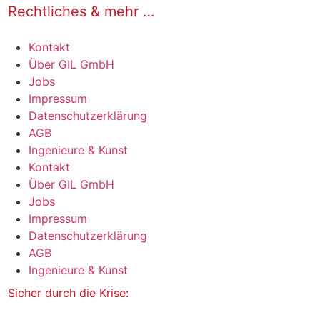
Rechtliches & mehr …
Kontakt
Über GIL GmbH
Jobs
Impressum
Datenschutzerklärung
AGB
Ingenieure & Kunst
Kontakt
Über GIL GmbH
Jobs
Impressum
Datenschutzerklärung
AGB
Ingenieure & Kunst
Sicher durch die Krise: