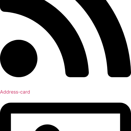
Address-card