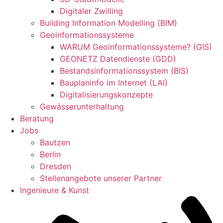
Digitaler Zwilling
Building Information Modelling (BIM)
Geoinformationssysteme
WARUM Geoinformationssysteme? (GIS)
GEONETZ Datendienste (GDD)
Bestandsinformationssystem (BIS)
Bauplaninfo im Internet (LAI)
Digitalisierungskonzepte
Gewässerunterhaltung
Beratung
Jobs
Bautzen
Berlin
Dresden
Stellenangebote unserer Partner
Ingenieure & Kunst