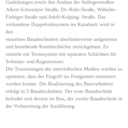
Gasleitungen sowie den Ausbau der Anliegerstraßen
Albert-Schweitzer Straße, Dr.-Rohr-Straße, Wilhelm-
Fiebiger-Straße und Adolf-Kolping- Straße. Das
vorhandene Doppelrohrsystem im Kanalnetz wird in
den
einzelnen Bauabschnitten abschnittsweise aufgetrennt
und bestehende Kombischächte zurückgebaut. Es
entsteht ein Trennsystem mit separaten Schächten für
Schmutz- und Regenwasser.
Die Trassierungen der unterirdischen Medien wurden so
optimiert, dass der Eingriff ins Festgestein minimiert
werden konnte. Die Realisierung des Bauvorhabens
erfolgt in 5 Bauabschnitten. Der erste Bauabschnitt
befindet sich derzeit im Bau, der zweite Bauabschnitt in
der Vorbereitung der Ausführung.