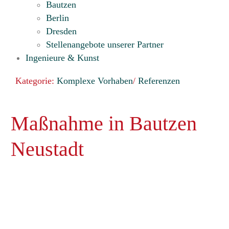
Bautzen
Berlin
Dresden
Stellenangebote unserer Partner
Ingenieure & Kunst
Kategorie:
Komplexe Vorhaben
/
Referenzen
Maßnahme in Bautzen
Neustadt