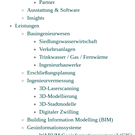
Partner
Ausstattung & Software
Insights
Leistungen
Bauingenieurwesen
Siedlungswasserwirtschaft
Verkehrsanlagen
Trinkwasser / Gas / Fernwärme
Ingenieurbauwerke
Erschließungsplanung
Ingenieurvermessung
3D-Laserscanning
3D-Modellierung
3D-Stadtmodelle
Digitaler Zwilling
Building Information Modelling (BIM)
Geoinformationssysteme