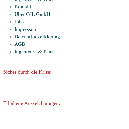
Kontakt
Über GIL GmbH
Jobs
Impressum
Datenschutzerklärung
AGB
Ingenieure & Kunst
Sicher durch die Krise:
Erhaltene Auszeichnungen: