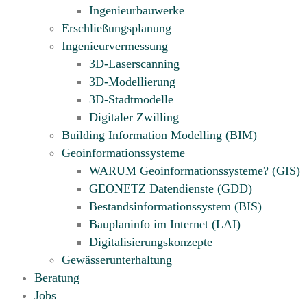
Ingenieurbauwerke
Erschließungsplanung
Ingenieurvermessung
3D-Laserscanning
3D-Modellierung
3D-Stadtmodelle
Digitaler Zwilling
Building Information Modelling (BIM)
Geoinformationssysteme
WARUM Geoinformationssysteme? (GIS)
GEONETZ Datendienste (GDD)
Bestandsinformationssystem (BIS)
Bauplaninfo im Internet (LAI)
Digitalisierungskonzepte
Gewässerunterhaltung
Beratung
Jobs