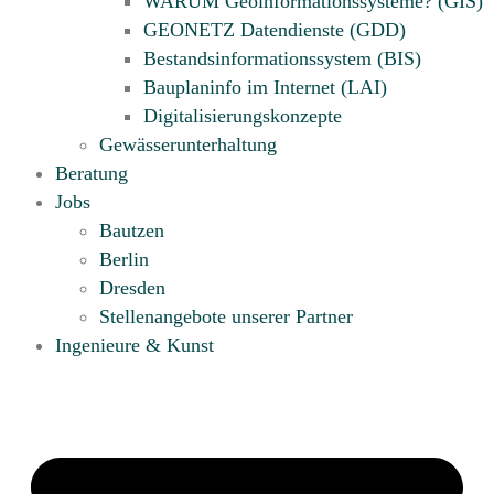
WARUM Geoinformationssysteme? (GIS)
GEONETZ Datendienste (GDD)
Bestandsinformationssystem (BIS)
Bauplaninfo im Internet (LAI)
Digitalisierungskonzepte
Gewässerunterhaltung
Beratung
Jobs
Bautzen
Berlin
Dresden
Stellenangebote unserer Partner
Ingenieure & Kunst