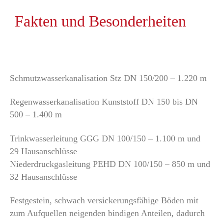
Fakten und Besonderheiten
Schmutzwasserkanalisation Stz DN 150/200 – 1.220 m
Regenwasserkanalisation Kunststoff DN 150 bis DN
500 – 1.400 m
Trinkwasserleitung GGG DN 100/150 – 1.100 m und
29 Hausanschlüsse
Niederdruckgasleitung PEHD DN 100/150 – 850 m und
32 Hausanschlüsse
Festgestein, schwach versickerungsfähige Böden mit
zum Aufquellen neigenden bindigen Anteilen, dadurch