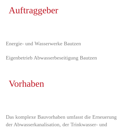
Auftraggeber
Energie- und Wasserwerke Bautzen
Eigenbetrieb Abwasserbeseitigung Bautzen
Vorhaben
Das komplexe Bauvorhaben umfasst die Erneuerung
der Abwasserkanalisation, der Trinkwasser- und