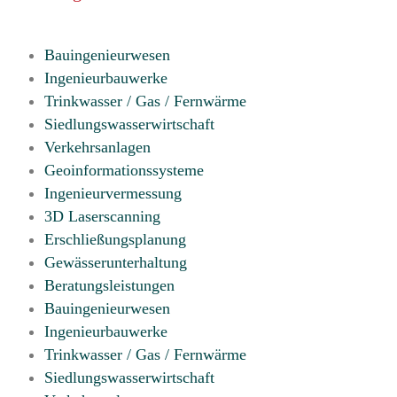
Bauingenieurwesen
Ingenieurbauwerke
Trinkwasser / Gas / Fernwärme
Siedlungswasserwirtschaft
Verkehrsanlagen
Geoinformationssysteme
Ingenieurvermessung
3D Laserscanning
Erschließungsplanung
Gewässerunterhaltung
Beratungsleistungen
Bauingenieurwesen
Ingenieurbauwerke
Trinkwasser / Gas / Fernwärme
Siedlungswasserwirtschaft