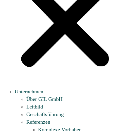
Unternehmen
Über GIL GmbH
Leitbild
Geschäftsführung
Referenzen
Komplexe Vorhaben