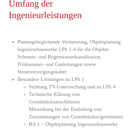
Umfang der
Ingenieurleistungen
Planungsbegleitende Vermessung, Objektplanung
Ingenieurbauwerke LPh 1-4 für die Objekte
Schmutz- und Regenwasserkanalisation,
Trinkwasser- und Gasleitungen sowie
Stromversorgungskabel
Besondere Leistungen zu LPh 1
Sichtung TV-Untersuchung und zu LPh 4
Technische Klärung von
Grundstücksanschlüssen
Mitwirkung bei der Einholung von
Zustimmungen von Grundstückseigentümern
BA 1 – Objektplanung Ingenieurbauwerke