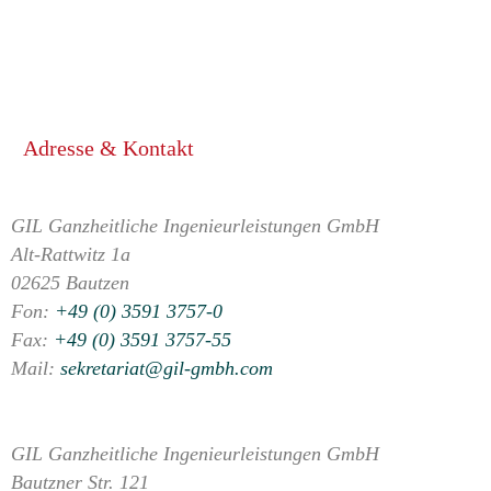
Adresse & Kontakt
GIL Ganzheitliche Ingenieurleistungen GmbH
Alt-Rattwitz 1a
02625 Bautzen
Fon:
+49 (0) 3591 3757-0
Fax:
+49 (0) 3591 3757-55
Mail:
sekretariat@gil-gmbh.com
GIL Ganzheitliche Ingenieurleistungen GmbH
Bautzner Str. 121