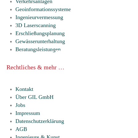
Verkehrsanlagen
Geoinformationssysteme
Ingenieurvermessung
3D Laserscanning
Erschließungsplanung
Gewässerunterhaltung
Beratungsleistungen
Rechtliches & mehr …
Kontakt
Über GIL GmbH
Jobs
Impressum
Datenschutzerklärung
AGB
Ingenieure & Kunst