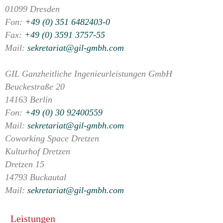
01099 Dresden
Fon:
+49 (0) 351 6482403-0
Fax:
+49 (0) 3591 3757-55
Mail:
sekretariat@gil-gmbh.com
GIL Ganzheitliche Ingenieurleistungen GmbH
Beuckestraße 20
14163 Berlin
Fon:
+49 (0) 30 92400559
Mail:
sekretariat@gil-gmbh.com
Coworking Space Dretzen
Kulturhof Dretzen
Dretzen 15
14793 Buckautal
Mail:
sekretariat@gil-gmbh.com
Leistungen