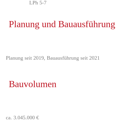
LPh 5-7
Planung und Bauausführung
Planung seit 2019, Bauausführung seit 2021
Bauvolumen
ca. 3.045.000 €